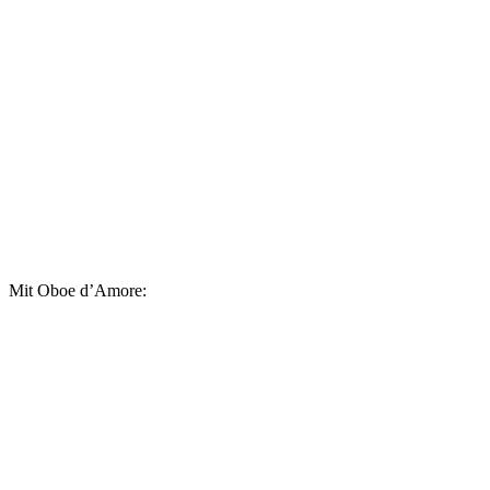
Mit Oboe d’Amore: