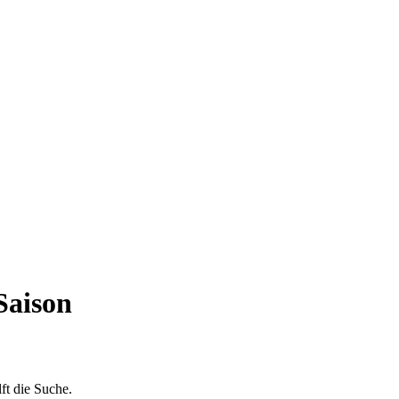
Saison
ft die Suche.