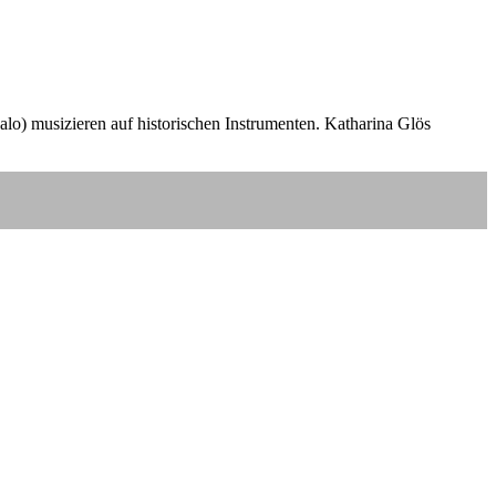
o) musizieren auf historischen Instrumenten. Katharina Glös