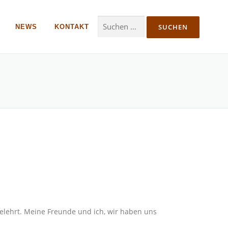
Suche nach:
NEWS
KONTAKT
elehrt. Meine Freunde und ich, wir haben uns