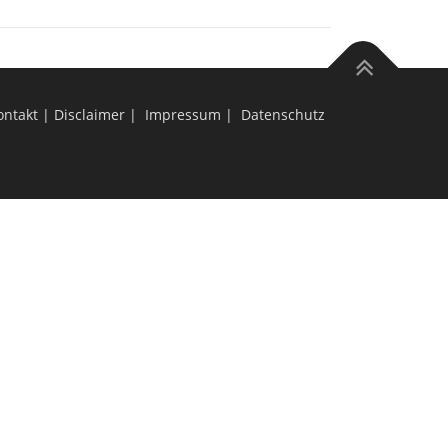
ontakt
| Disclaimer | Impressum | Datenschutz